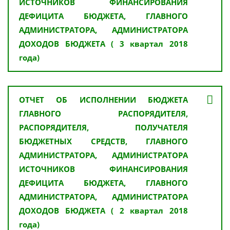
ИСТОЧНИКОВ ФИНАНСИРОВАНИЯ
ДЕФИЦИТА БЮДЖЕТА, ГЛАВНОГО
АДМИНИСТРАТОРА, АДМИНИСТРАТОРА
ДОХОДОВ БЮДЖЕТА ( 3 квартал 2018
года)
ОТЧЕТ ОБ ИСПОЛНЕНИИ БЮДЖЕТА
ГЛАВНОГО РАСПОРЯДИТЕЛЯ,
РАСПОРЯДИТЕЛЯ, ПОЛУЧАТЕЛЯ
БЮДЖЕТНЫХ СРЕДСТВ, ГЛАВНОГО
АДМИНИСТРАТОРА, АДМИНИСТРАТОРА
ИСТОЧНИКОВ ФИНАНСИРОВАНИЯ
ДЕФИЦИТА БЮДЖЕТА, ГЛАВНОГО
АДМИНИСТРАТОРА, АДМИНИСТРАТОРА
ДОХОДОВ БЮДЖЕТА ( 2 квартал 2018
года)