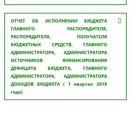
ОТЧЕТ ОБ ИСПОЛНЕНИИ БЮДЖЕТА
ГЛАВНОГО РАСПОРЯДИТЕЛЯ,
РАСПОРЯДИТЕЛЯ, ПОЛУЧАТЕЛЯ
БЮДЖЕТНЫХ СРЕДСТВ, ГЛАВНОГО
АДМИНИСТРАТОРА, АДМИНИСТРАТОРА
ИСТОЧНИКОВ ФИНАНСИРОВАНИЯ
ДЕФИЦИТА БЮДЖЕТА, ГЛАВНОГО
АДМИНИСТРАТОРА, АДМИНИСТРАТОРА
ДОХОДОВ БЮДЖЕТА ( 1 квартал 2018
года)