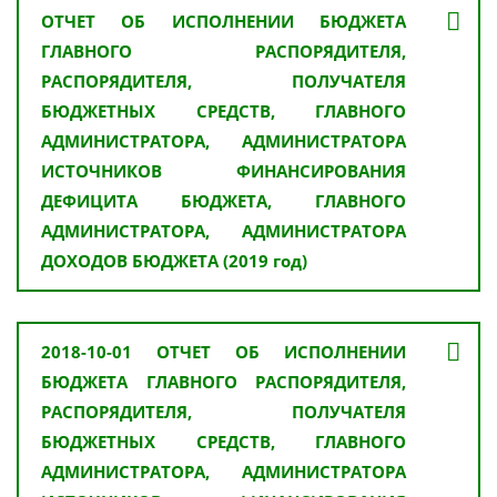
ОТЧЕТ ОБ ИСПОЛНЕНИИ БЮДЖЕТА
ГЛАВНОГО РАСПОРЯДИТЕЛЯ,
РАСПОРЯДИТЕЛЯ, ПОЛУЧАТЕЛЯ
БЮДЖЕТНЫХ СРЕДСТВ, ГЛАВНОГО
АДМИНИСТРАТОРА, АДМИНИСТРАТОРА
ИСТОЧНИКОВ ФИНАНСИРОВАНИЯ
ДЕФИЦИТА БЮДЖЕТА, ГЛАВНОГО
АДМИНИСТРАТОРА, АДМИНИСТРАТОРА
ДОХОДОВ БЮДЖЕТА (2019 год)
2018-10-01 ОТЧЕТ ОБ ИСПОЛНЕНИИ
БЮДЖЕТА ГЛАВНОГО РАСПОРЯДИТЕЛЯ,
РАСПОРЯДИТЕЛЯ, ПОЛУЧАТЕЛЯ
БЮДЖЕТНЫХ СРЕДСТВ, ГЛАВНОГО
АДМИНИСТРАТОРА, АДМИНИСТРАТОРА