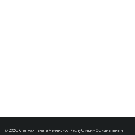
© 2026. Счетная палата Чеченской Республики - Официальный