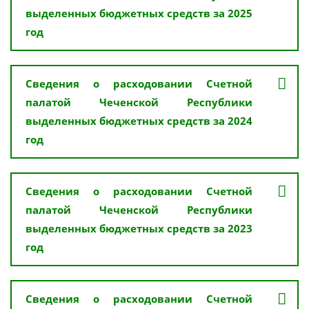
выделенных бюджетных средств за 2025
год
Сведения о расходовании Счетной
палатой Чеченской Республики
выделенных бюджетных средств за 2024
год
Сведения о расходовании Счетной
палатой Чеченской Республики
выделенных бюджетных средств за 2023
год
Сведения о расходовании Счетной