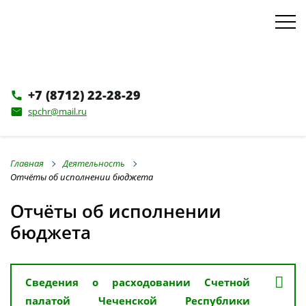
+7 (8712) 22-28-29
phone
spchr@mail.ru
email
Главная
Деятельность
Отчёты об исполнении бюджета
Отчёты об исполнении
бюджета
Сведения о расходовании Счетной
палатой Чеченской Республики