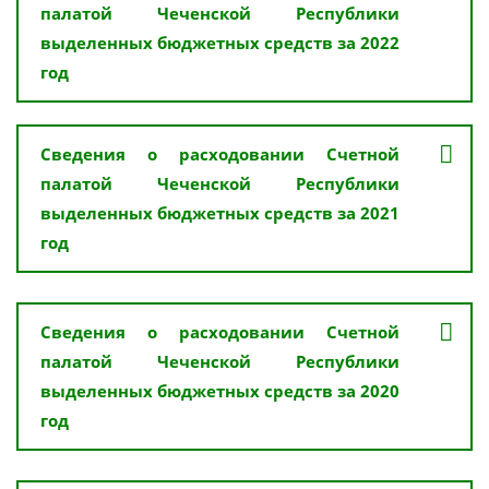
палатой Чеченской Республики
выделенных бюджетных средств за 2022
год
Сведения о расходовании Счетной
палатой Чеченской Республики
выделенных бюджетных средств за 2021
год
Сведения о расходовании Счетной
палатой Чеченской Республики
выделенных бюджетных средств за 2020
год