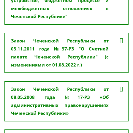
устройстве, бюджетном процессе и
межбюджетных отношениях в
Чеченской Республике"
Закон Чеченской Республики от
03.11.2011 года №37-РЗ "О Счетной
палате Чеченской Республики" (с
изменениями от 01.08.2022 г.)
Закон Чеченской Республики от
08.05.2008 года №17-РЗ «Об
административных правонарушениях
Чеченской Республики»