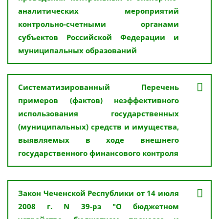
аналитических мероприятий
контрольно-счетными органами
субъектов Российской Федерации и
муниципальных образований
Систематизированный Перечень
примеров (фактов) неэффективного
использования государственных
(муниципальных) средств и имущества,
выявляемых в ходе внешнего
государственного финансового контроля
Закон Чеченской Республики от 14 июля
2008 г. N 39-рз "О бюджетном