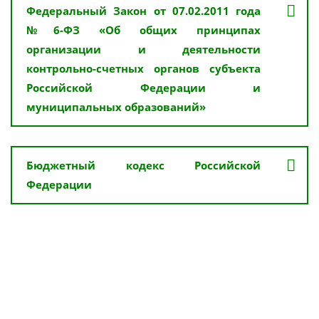
Федеральный Закон от 07.02.2011 года
№6-ФЗ «Об общих принципах
организации и деятельности
контрольно-счетных органов субъекта
Российской Федерации и
муниципальных образований»
Бюджетный кодекс Российской
Федерации