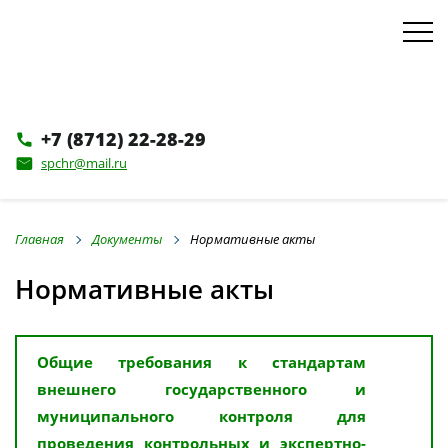
+7 (8712) 22-28-29
phone
spchr@mail.ru
email
Главная
Документы
Нормативные акты
Нормативные акты
Общие требования к стандартам
внешнего государственного и
муниципального контроля для
проведения контрольных и экспертно-