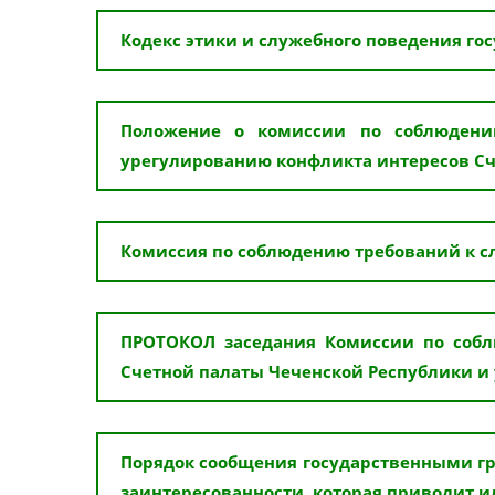
Кодекс этики и служебного поведения г
Положение о комиссии по соблюдени
урегулированию конфликта интересов Сч
Комиссия по соблюдению требований к 
ПРОТОКОЛ заседания Комиссии по собл
Счетной палаты Чеченской Республики и
Порядок сообщения государственными г
заинтересованности, которая приводит и