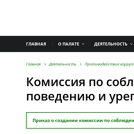
ГЛАВНАЯ
О ПАЛАТЕ
ДЕЯТЕЛЬНОСТЬ
Главная
Деятельность
Противодействие корруп
Комиссия по соб
поведению и уре
Приказ о создании комиссии по соблюде