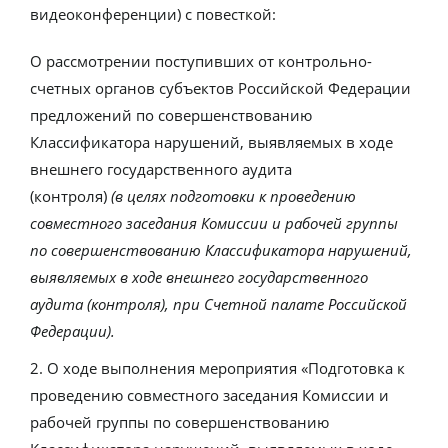
видеоконференции) с повесткой
:
О рассмотрении поступивших от контрольно-
счетных органов субъектов Российской Федерации
предложений по совершенствованию
Классификатора нарушений, выявляемых в ходе
внешнего государственного аудита
(контроля)
(в целях подготовки к проведению
совместного заседания Комиссии и рабочей группы
по совершенствованию Классификатора нарушений,
выявляемых в ходе внешнего государственного
аудита (контроля), при Счетной палате Российской
Федерации).
2. О ходе выполнения мероприятия «Подготовка к
проведению совместного заседания Комиссии и
рабочей группы по совершенствованию