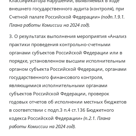
Классификатора нарушений, выявляемых в ходе
внешнего государственного аудита (контроля), при
Счетной палате Российской Федерации»
(подп.1.9.1.
Плана работы Комиссии на 2024 год)
.
3. О результатах выполнения мероприятия «Анализ
практики проведения контрольно-счетными
органами субъектов Российской Федерации или в
порядке, установленном высшим исполнительным
органом субъекта Российской Федерации, органами
государственного финансового контроля,
являющимися исполнительными органами
субъектов Российской Федерации, проверок
годовых отчетов об исполнении местных бюджетов
в соответствии с подп.3 п.4 ст.136 Бюджетного
кодекса Российской Федерации»
(п.2.1. Плана
работы Комиссии на 2024 год).