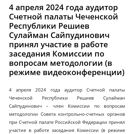
4 апреля 2024 года аудитор
Счетной палаты Чеченской
Республики Решиев
Сулайман Сайпудинович
принял участие в работе
заседания Комиссии по
вопросам методологии (в
режиме видеоконференции)
4 апреля 2024 года аудитор Счетной палаты
Чеченской Республики Решиев Сулайман
Сайпудинович – член Комиссии по вопросам
методологии Совета контрольно-счетных органов
при Счетной палате Российской Федерации принял
участие в работе заседания Комиссии (в режиме