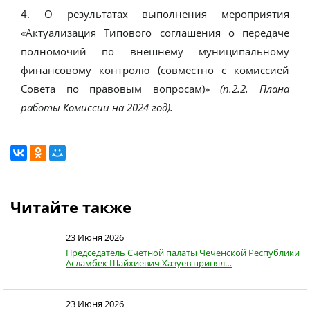
4. О результатах выполнения мероприятия
«Актуализация Типового соглашения о передаче
полномочий по внешнему муниципальному
финансовому контролю (совместно с комиссией
Совета по правовым вопросам)»
(п.2.2. Плана
работы Комиссии на 2024 год).
Читайте также
23 Июня 2026
Председатель Счетной палаты Чеченской Республики
Асламбек Шайхиевич Хазуев принял…
23 Июня 2026