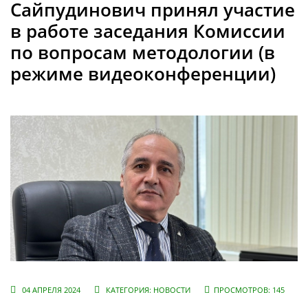
Сайпудинович принял участие
в работе заседания Комиссии
по вопросам методологии (в
режиме видеоконференции)
04 АПРЕЛЯ 2024
КАТЕГОРИЯ:
НОВОСТИ
ПРОСМОТРОВ: 145