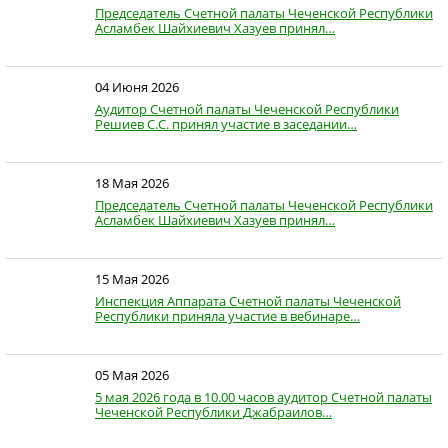
Председатель Счетной палаты Чеченской Республики
Асламбек Шайхиевич Хазуев принял…
04 Июня 2026
Аудитор Счетной палаты Чеченской Республики
Решиев С.С. принял участие в заседании…
18 Мая 2026
Председатель Счетной палаты Чеченской Республики
Асламбек Шайхиевич Хазуев принял…
15 Мая 2026
Инспекция Аппарата Счетной палаты Чеченской
Республики приняла участие в вебинаре…
05 Мая 2026
5 мая 2026 года в 10.00 часов аудитор Счетной палаты
Чеченской Республики Джабраилов…