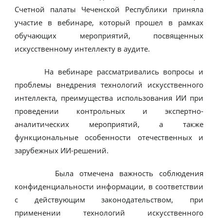
Счетной палаты Чеченской Республики приняла
участие в вебинаре, который прошел в рамках
обучающих мероприятий, посвященных
искусственному интеллекту в аудите.
На вебинаре рассматривались вопросы и
проблемы внедрения технологий искусственного
интеллекта, преимущества использования ИИ при
проведении контрольных и экспертно-
аналитических мероприятий, а также
функциональные особенности отечественных и
зарубежных ИИ-решений.
Была отмечена важность соблюдения
конфиденциальности информации, в соответствии
с действующим законодательством, при
применении технологий искусственного