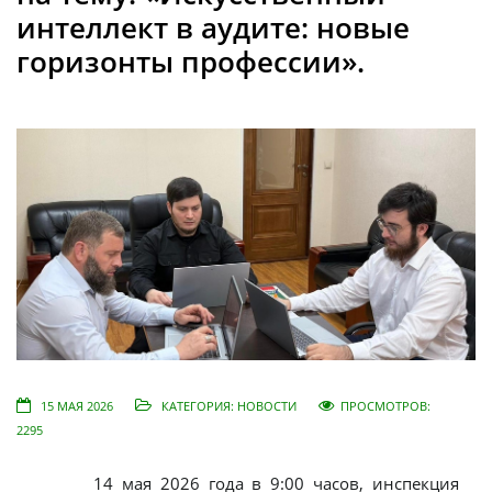
интеллект в аудите: новые
горизонты профессии».
15 МАЯ 2026
КАТЕГОРИЯ:
НОВОСТИ
ПРОСМОТРОВ:
2295
14 мая 2026 года в 9:00 часов, инспекция