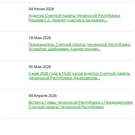
04 Июня 2026
Аудитор Счетной палаты Чеченской Республики
Решиев С.С. принял участие в заседании…
18 Мая 2026
Председатель Счетной палаты Чеченской Республики
Асламбек Шайхиевич Хазуев принял…
05 Мая 2026
5 мая 2026 года в 10.00 часов аудитор Счетной палаты
Чеченской Республики Джабраилов…
09 Апреля 2026
Встреча Главы Чеченской Республики с Председателем
Счетной палаты Чеченской Республики