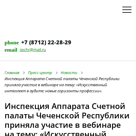
+7 (8712) 22-28-29
phone
email
spchr@mail.ru
Главная
Пресс-центр
Новости
Инспекция Аппарата Счетной палаты Чеченской Республики
приняла участие в вебинаре на тему: «Искусственный
интеллект в аудите: новые горизонты профессии».
Инспекция Аппарата Счетной
палаты Чеченской Республики
приняла участие в вебинаре
на тему: «Искусственный