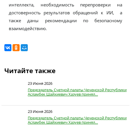
интеллекта, необходимость перепроверки на
достоверность результатов обращений к ИИ, а
также даны рекомендации по безопасному
взаимодействию.
Читайте также
23 Июня 2026
Председатель Счетной палаты Чеченской Республики
Асламбек Шайхиевич Хазуев принял…
23 Июня 2026
Председатель Счетной палаты Чеченской Республики
Асламбек Шайхиевич Хазуев принял…