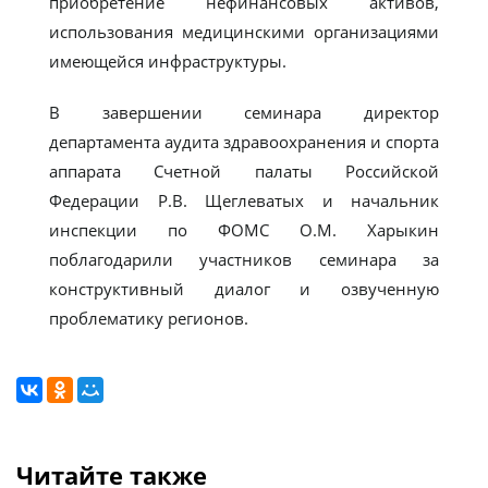
приобретение нефинансовых активов,
использования медицинскими организациями
имеющейся инфраструктуры.
В завершении семинара директор
департамента аудита здравоохранения и спорта
аппарата Счетной палаты Российской
Федерации Р.В. Щеглеватых и начальник
инспекции по ФОМС О.М. Харыкин
поблагодарили участников семинара за
конструктивный диалог и озвученную
проблематику регионов.
Читайте также