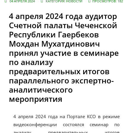
04 АПРЕЛЯ 2024
КАТЕГОРИЯ:
НОВОСТИ
ПРОСМОТРОВ: 182
4 апреля 2024 года аудитор
Счетной палаты Чеченской
Республики Гаербеков
Мохдан Мухатдинович
принял участие в семинаре
по анализу
предварительных итогов
параллельного экспертно-
аналитического
мероприятия
4 апреля 2024 года на Портале КСО в режиме
видеоконференции состоялся семинар по
анализу предварительных итогов