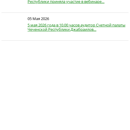
Республики приняла участие в вебинаре…
05 Мая 2026
5 мая 2026 года в 10.00 часов аудитор Счетной палаты
Чеченской Республики Джабраилов…