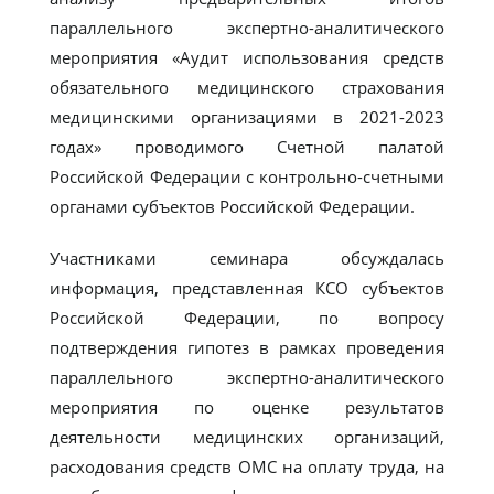
параллельного экспертно-аналитического
мероприятия «Аудит использования средств
обязательного медицинского страхования
медицинскими организациями в 2021-2023
годах» проводимого Счетной палатой
Российской Федерации с контрольно-счетными
органами субъектов Российской Федерации.
Участниками семинара обсуждалась
информация, представленная КСО субъектов
Российской Федерации, по вопросу
подтверждения гипотез в рамках проведения
параллельного экспертно-аналитического
мероприятия по оценке результатов
деятельности медицинских организаций,
расходования средств ОМС на оплату труда, на