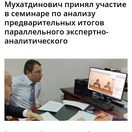
Мухатдинович принял участие
в семинаре по анализу
предварительных итогов
параллельного экспертно-
аналитического