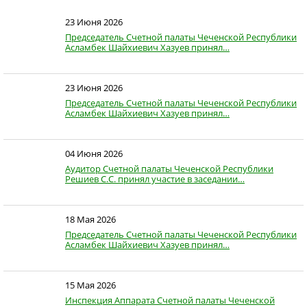
23 Июня 2026
Председатель Счетной палаты Чеченской Республики
Асламбек Шайхиевич Хазуев принял…
23 Июня 2026
Председатель Счетной палаты Чеченской Республики
Асламбек Шайхиевич Хазуев принял…
04 Июня 2026
Аудитор Счетной палаты Чеченской Республики
Решиев С.С. принял участие в заседании…
18 Мая 2026
Председатель Счетной палаты Чеченской Республики
Асламбек Шайхиевич Хазуев принял…
15 Мая 2026
Инспекция Аппарата Счетной палаты Чеченской