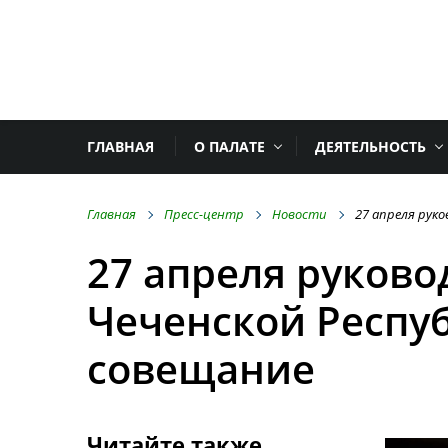
ГЛАВНАЯ
О ПАЛАТЕ
ДЕЯТЕЛЬНОСТЬ
Главная
Пресс-центр
Новости
27 апреля рук
27 апреля руково
Чеченской Респу
совещание
Читайте также