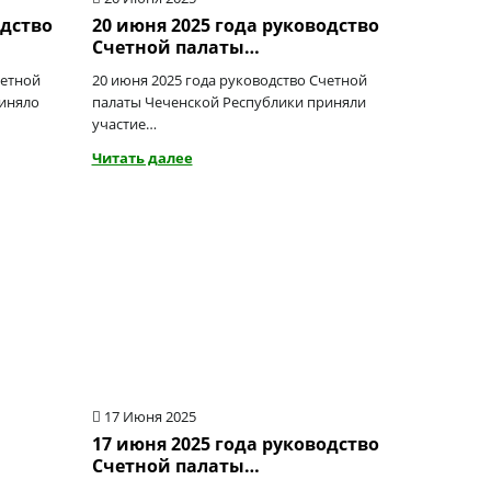
одство
20 июня 2025 года руководство
Счетной палаты…
четной
20 июня 2025 года руководство Счетной
риняло
палаты Чеченской Республики приняли
участие…
Читать далее
17 Июня 2025
17 июня 2025 года руководство
Счетной палаты…