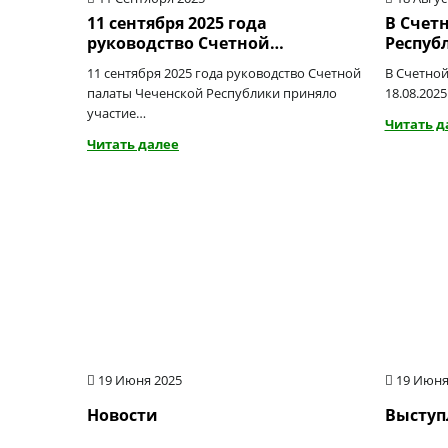
11 сентября 2025 года
В Счет
руководство Счетной…
Респуб
11 сентября 2025 года руководство Счетной
В Счетной
палаты Чеченской Республики приняло
18.08.202
участие…
Читать д
Читать далее
19 Июня 2025
19 Июня
Новости
Выступ