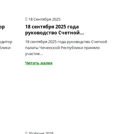
18 Сентября 2025
ор
18 сентября 2025 года
руководство Счетной…
аудитор
18 сентября 2025 года руководство Счетной
блики
палаты Чеченской Республики приняло
участие…
Читать далее
20 Июня 2025