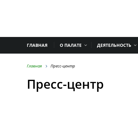
ГЛАВНАЯ
О ПАЛАТЕ
ДЕЯТЕЛЬНОСТЬ
Главная
Пресс-центр
Пресс-центр