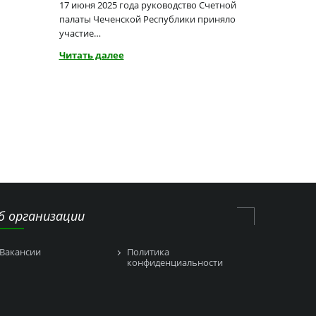
17 июня 2025 года руководство Счетной
палаты Чеченской Республики приняло
участие…
Читать далее
б организации
Вакансии
Политика
конфиденциальности